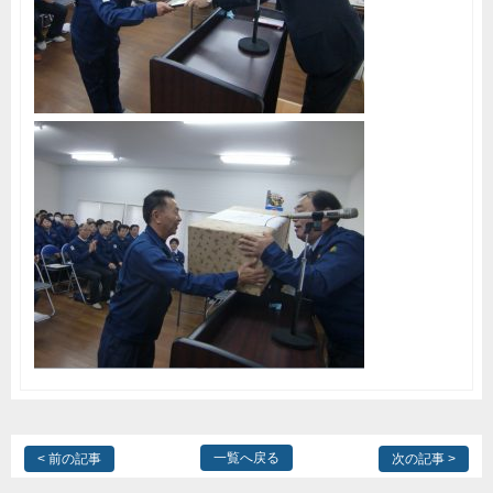
一覧へ戻る
< 前の記事
次の記事 >